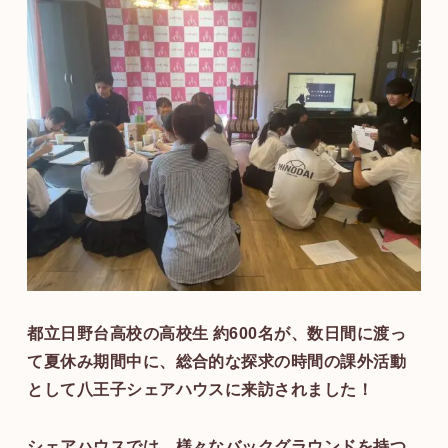
都立日野台高校の高校生 約600名が、数日間に渡っ
て夏休み期間中に、総合的な探求の時間の課外活動
として八王子シェアハウスに来訪されました！
シェアハウスでは、様々なバックグラウンドを持つ