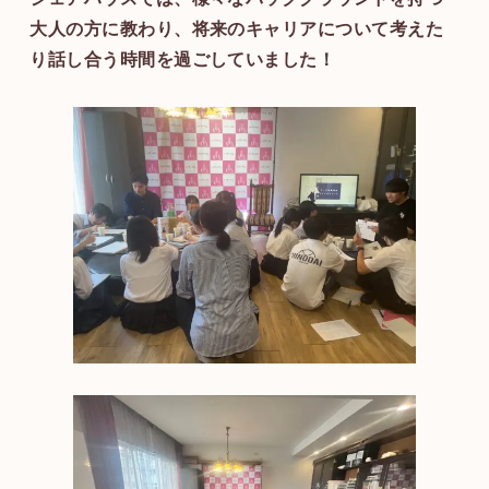
大人の方に教わり、将来のキャリアについて考えた
り話し合う時間を過ごしていました！