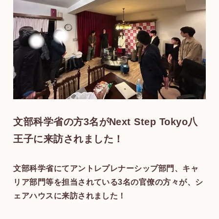
文部科学省の方3名がNext Step Tokyo八
王子に来訪されました！
文部科学省にてアントレプレナーシップ部門、キャ
リア部門等を担当されている3名の官僚の方々が、シ
ェアハウスに来訪されました！