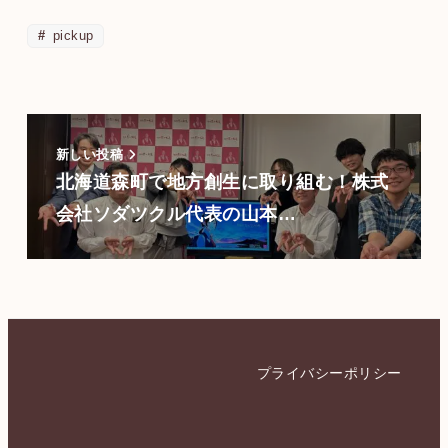
pickup
新しい投稿
北海道森町で地方創生に取り組む！株式
会社ソダツクル代表の山本…
プライバシーポリシー